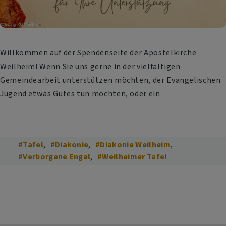
Willkommen auf der Spendenseite der Apostelkirche
Weilheim! Wenn Sie uns gerne in der vielfältigen
Gemeindearbeit unterstützen möchten, der Evangelischen
Jugend etwas Gutes tun möchten, oder ein
#Tafel
#Diakonie
#Diakonie Weilheim
#Verborgene Engel
#Weilheimer Tafel