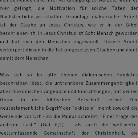
hier gelingt, die Motivation für solche Taten der
Nächstenliebe zu schaffen. Grundlage diakonischer Arbeit
ist der Glaube an Jesus Christus, wie er in der Bibel
beschrieben ist. In Jesus Christus ist Gott Mensch geworden
und hat sich den Menschen zugewandt. Unsere Arbeit
verkörpert diesen in die Tat umgesetzten Glauben und dient
damit dem Menschen.
Was sich so für alle Ebenen diakonischen Handelns
beschreiben lässt, die untrennbare Zusammengehörigkeit
aller diakonischen Angebote und Einrichtungen, hat seinen
Grund in der biblischen Botschaft selbst: Der
neutestamentliche Begriff der "ekklesia" meint sowohl die
Gemeinde vor Ort - an die Paulus schreibt: "Einer trage des
anderen Last." (Gal 6,2) - als auch die weltweite,
weltumfassende Gemeinschaft der Christenheit, die