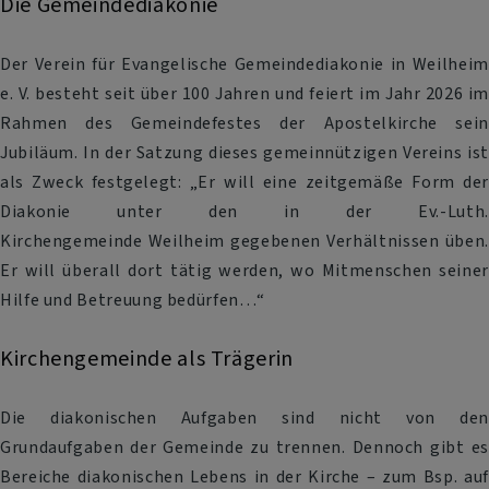
Die Gemeindediakonie
Der Verein für Evangelische Gemeindediakonie in Weilheim
e. V. besteht seit über 100 Jahren und feiert im Jahr 2026 im
Rahmen des Gemeindefestes der Apostelkirche sein
Jubiläum. In der Satzung dieses gemeinnützigen Vereins ist
als Zweck festgelegt: „Er will eine zeitgemäße Form der
Diakonie unter den in der Ev.-Luth.
Kirchengemeinde Weilheim gegebenen Verhältnissen üben.
Er will überall dort tätig werden, wo Mitmenschen seiner
Hilfe und Betreuung bedürfen…“
Kirchengemeinde als Trägerin
Die diakonischen Aufgaben sind nicht von den
Grundaufgaben der Gemeinde zu trennen. Dennoch gibt es
Bereiche diakonischen Lebens in der Kirche – zum Bsp. auf