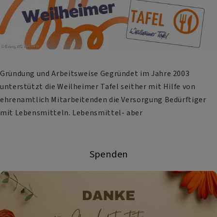
Gründung und Arbeitsweise Gegründet im Jahre 2003
unterstützt die Weilheimer Tafel seither mit Hilfe von
ehrenamtlich Mitarbeitenden die Versorgung Bedürftiger
mit Lebensmitteln. Lebensmittel- aber
Spenden