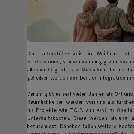
Der Unterstützerkreis in Weilheim is
Konfessionen, sowie unabhängig von Kirche
allen wichtig ist, dass Menschen, die hier 
geheißen werden und bei der Integration in d
Darum gibt es seit vielen Jahren als Ort u
Räumlichkeiten werden von uns als Kirche
für Projekte wie T.O.P. von Asyl im Oberl
Unterhaltskosten. Diese werden bislang jä
bezuschusst. Daneben fallen weitere Koste