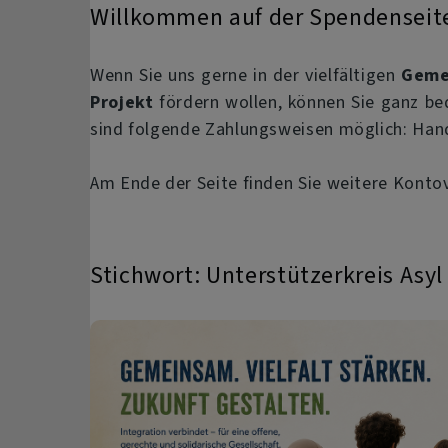
Willkommen auf der Spendenseite
Wenn Sie uns gerne in der vielfältigen
Geme
Projekt
fördern wollen, können Sie ganz be
sind folgende Zahlungsweisen möglich: Hand
Am Ende der Seite finden Sie weitere Konto
Stichwort: Unterstützerkreis Asyl