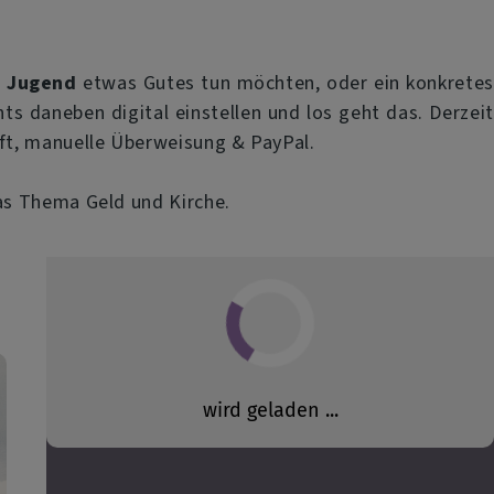
n Jugend
etwas Gutes tun möchten, oder ein konkretes
ts daneben digital einstellen und los geht das. Derzeit
ft, manuelle Überweisung & PayPal.
as Thema Geld und Kirche.