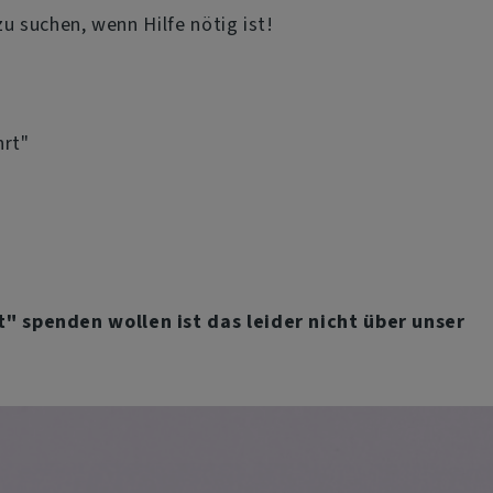
zu suchen, wenn Hilfe nötig ist!
hrt"
" spenden wollen ist das leider nicht über unser