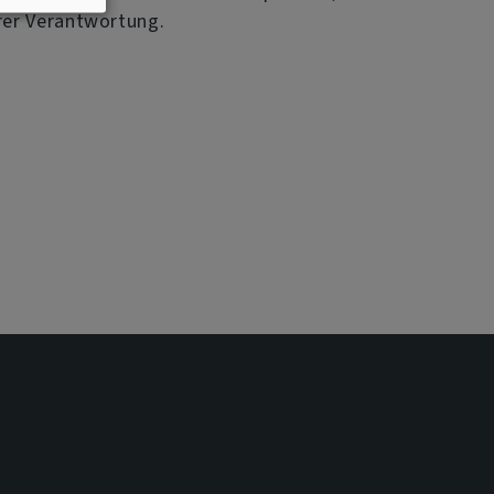
rer Verantwortung.