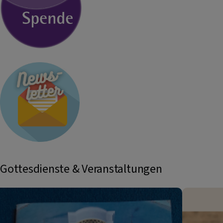
Gottesdienste & Veranstaltungen