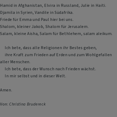
Hamid in Afghanistan, Elvira in Russland, Julie in Haiti.
Djamila in Syrien, Vandile in Südafrika.
Friede für Emma und Paul hier bei uns.
Shalom, kleiner Jakob, Shalom für Jerusalem.
Salam, kleine Aisha, Salam für Bethlehem, salam aleikum.
Ich bete, dass alle Religionen ihr Bestes geben,
ihre Kraft zum Frieden auf Erden und zum Wohlgefallen
aller Menschen.
Ich bete, dass der Wunsch nach Frieden wächst.
In mir selbst und in dieser Welt.
Amen.
Von:
Christina Brudereck