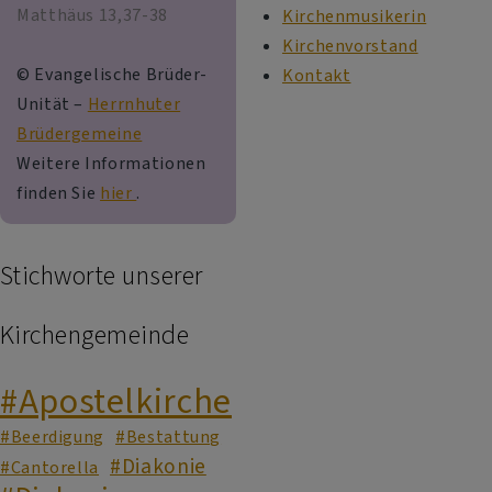
Matthäus 13,37-38
Kirchenmusikerin
Kirchenvorstand
© Evangelische Brüder-
Kontakt
Unität –
Herrnhuter
Brüdergemeine
Weitere Informationen
finden Sie
hier
.
Stichworte unserer
Kirchengemeinde
#Apostelkirche
#Beerdigung
#Bestattung
#Diakonie
#Cantorella