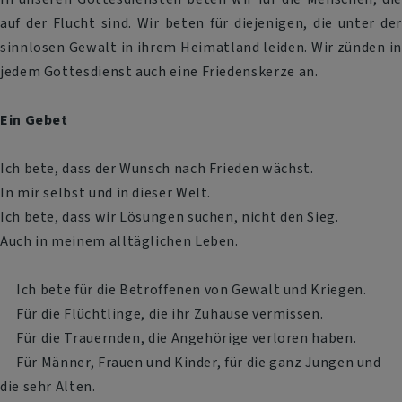
auf der Flucht sind. Wir beten für diejenigen, die unter der
sinnlosen Gewalt in ihrem Heimatland leiden. Wir zünden in
jedem Gottesdienst auch eine Friedenskerze an.
Ein Gebet
Ich bete, dass der Wunsch nach Frieden wächst.
In mir selbst und in dieser Welt.
Ich bete, dass wir Lösungen suchen, nicht den Sieg.
Auch in meinem alltäglichen Leben.
Ich bete für die Betroffenen von Gewalt und Kriegen.
Für die Flüchtlinge, die ihr Zuhause vermissen.
Für die Trauernden, die Angehörige verloren haben.
Für Männer, Frauen und Kinder, für die ganz Jungen und
die sehr Alten.