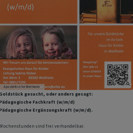
Apostelkirche Weilheim
Goldstück gesucht, oder anders gesagt:
Pädagogische Fachkraft (w/m/d)
Pädagogische Ergänzungskraft (w/m/d).
Wochenstunden sind frei verhandelbar.