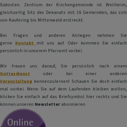
Südosten. Zentrum der Kirchengemeinde ist Weilheim,
gleichzeitig Sitz des Dekanats mit 16 Gemeinden, das sich
von Kaufering bis Mittenwald erstreckt.
Bei Fragen und anderen Anliegen nehmen Sie
gerne
Kontakt
mit uns auf. Oder kommen Sie einfach
persönlich in unserem Pfarramt vorbei.
Wir freuen uns darauf, Sie persönlich nach einem
Gottesdienst
oder bei einer anderen
Veranstaltung
kennenzulernen! Schauen Sie doch einfach
mal vorbei. Wenn Sie auf dem Laufenden bleiben wollen,
klicken Sie einfach auf das Briefsymbol hier rechts und Sie
können unseren
Newsletter
abonnieren.