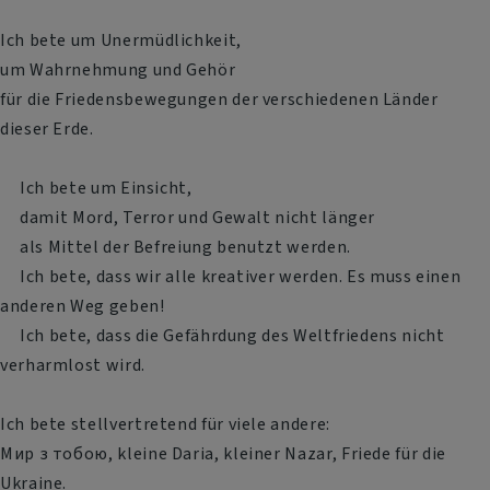
Ich bete um Unermüdlichkeit,
um Wahrnehmung und Gehör
für die Friedensbewegungen der verschiedenen Länder
dieser Erde.
Ich bete um Einsicht,
damit Mord, Terror und Gewalt nicht länger
als Mittel der Befreiung benutzt werden.
Ich bete, dass wir alle kreativer werden. Es muss einen
anderen Weg geben!
Ich bete, dass die Gefährdung des Weltfriedens nicht
verharmlost wird.
Ich bete stellvertretend für viele andere:
Мир з тобою, kleine Daria, kleiner Nazar, Friede für die
Ukraine.