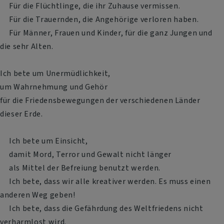
Für die Flüchtlinge, die ihr Zuhause vermissen.
Für die Trauernden, die Angehörige verloren haben.
Für Männer, Frauen und Kinder, für die ganz Jungen und
die sehr Alten.
Ich bete um Unermüdlichkeit,
um Wahrnehmung und Gehör
für die Friedensbewegungen der verschiedenen Länder
dieser Erde.
Ich bete um Einsicht,
damit Mord, Terror und Gewalt nicht länger
als Mittel der Befreiung benutzt werden.
Ich bete, dass wir alle kreativer werden. Es muss einen
anderen Weg geben!
Ich bete, dass die Gefährdung des Weltfriedens nicht
verharmlost wird.