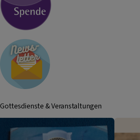
Gottesdienste & Veranstaltungen