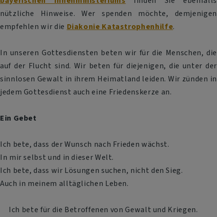
bayerischen Innenministeriums
finden Sie ebenfalls
nützliche Hinweise. Wer spenden möchte, demjenigen
empfehlen wir die
Diakonie Katastrophenhilfe
.
In unseren Gottesdiensten beten wir für die Menschen, die
auf der Flucht sind. Wir beten für diejenigen, die unter der
sinnlosen Gewalt in ihrem Heimatland leiden. Wir zünden in
jedem Gottesdienst auch eine Friedenskerze an.
Ein Gebet
Ich bete, dass der Wunsch nach Frieden wächst.
In mir selbst und in dieser Welt.
Ich bete, dass wir Lösungen suchen, nicht den Sieg.
Auch in meinem alltäglichen Leben.
Ich bete für die Betroffenen von Gewalt und Kriegen.