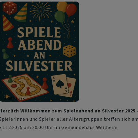
Birgit Misgeld
Herzlich Willkommen zum Spieleabend an Silvester 2025 
Spielerinnen und Spieler aller Altersgruppen treffen sich a
31.12.2025 um 20.00 Uhr im Gemeindehaus Weilheim.