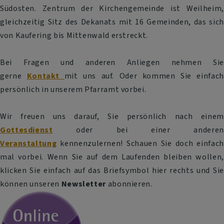
Südosten. Zentrum der Kirchengemeinde ist Weilheim,
gleichzeitig Sitz des Dekanats mit 16 Gemeinden, das sich
von Kaufering bis Mittenwald erstreckt.
Bei Fragen und anderen Anliegen nehmen Sie
gerne
Kontakt
mit uns auf. Oder kommen Sie einfach
persönlich in unserem Pfarramt vorbei.
Wir freuen uns darauf, Sie persönlich nach einem
Gottesdienst
oder bei einer anderen
Veranstaltung
kennenzulernen! Schauen Sie doch einfach
mal vorbei. Wenn Sie auf dem Laufenden bleiben wollen,
klicken Sie einfach auf das Briefsymbol hier rechts und Sie
können unseren
Newsletter
abonnieren.